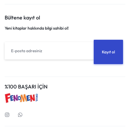
Bültene kayıt ol
Yeni kitaplar hakkında bilgi sahibi ol!
%100 BAŞARI İÇİN