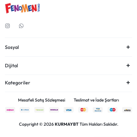
Sosyal
Dijital
Kategoriler
Mesafeli Satış Sözleşmesi
Teslimat ve İade Şartları
Copyright © 2026
KURMAYBT
Tüm Hakları Saklıdır.