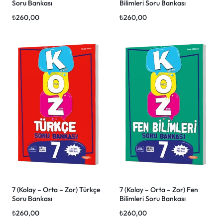
Soru Bankası
Bilimleri Soru Bankası
₺
260,00
₺
260,00
7 (Kolay – Orta – Zor) Türkçe
7 (Kolay – Orta – Zor) Fen
Soru Bankası
Bilimleri Soru Bankası
₺
260,00
₺
260,00