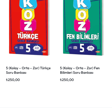
5 (Kolay – Orta – Zor) Türkçe
5 (Kolay – Orta – Zor) Fen
Soru Bankası
Bilimleri Soru Bankası
₺
250,00
₺
250,00