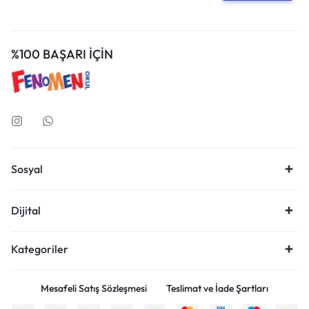
%100 BAŞARI İÇİN
Sosyal
Dijital
Kategoriler
Mesafeli Satış Sözleşmesi
Teslimat ve İade Şartları