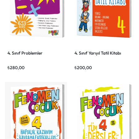
4. Sınıf Problemler
4. Sınıf Yarıyıl Tatil Kitabı
₺
280,00
₺
200,00