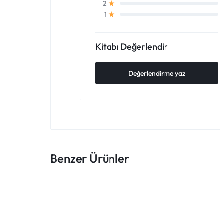
2
1
Kitabı Değerlendir
Değerlendirme yaz
Benzer Ürünler