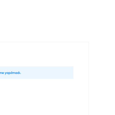
me yapılmadı.