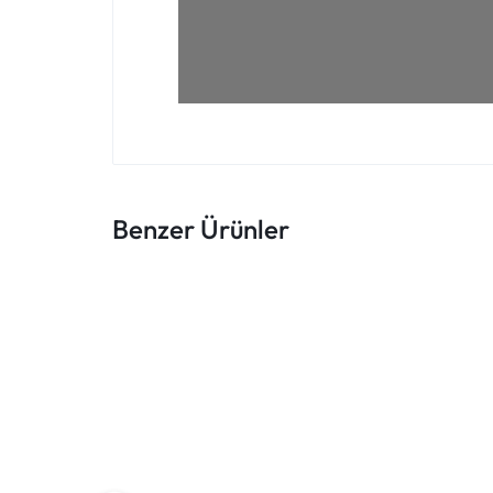
Benzer Ürünler