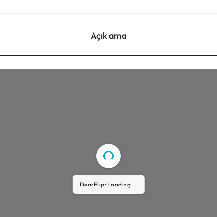
Açıklama
DearFlip: Loading ...