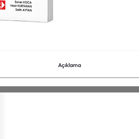
Açıklama