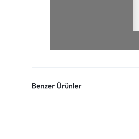
Benzer Ürünler