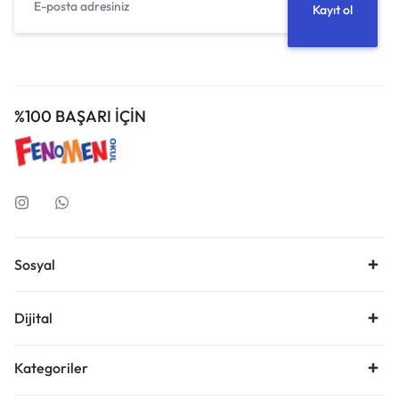
%100 BAŞARI İÇİN
Sosyal
Dijital
Kategoriler