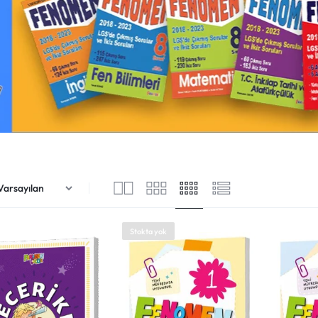
Stokta yok