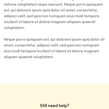
ratione voluptatem sequi nesciunt. Neque porro quisquam
est, qui dolorem ipsum quia dolor sit amet, consectetur,
adipisci velit, sed quia non numquam eius modi tempora
incidunt ut labore et dolore magnam aliquam quaerat
voluptatem.
Neque porro quisquam est, qui dolorem ipsum quia dolor sit
amet, consectetur, adipisci velit, sed quia non numquam
eius modi tempora incidunt ut labore et dolore magnam
aliquam quaerat voluptatem.
Still need help?