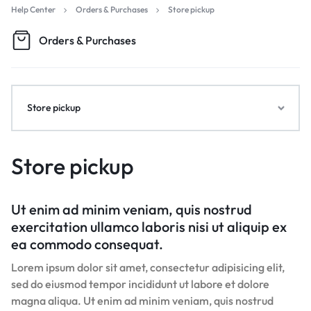
Help Center
Orders & Purchases
Store pickup
Orders & Purchases
Store pickup
Store pickup
Ut enim ad minim veniam, quis nostrud
exercitation ullamco laboris nisi ut aliquip ex
ea commodo consequat.
Lorem ipsum dolor sit amet, consectetur adipisicing elit,
sed do eiusmod tempor incididunt ut labore et dolore
magna aliqua. Ut enim ad minim veniam, quis nostrud