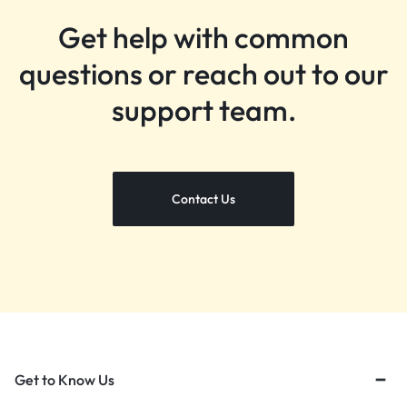
Get help with common
questions or reach out to our
support team.
Contact Us
Get to Know Us