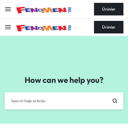
Ürünler
Ürünler
How can we help you?