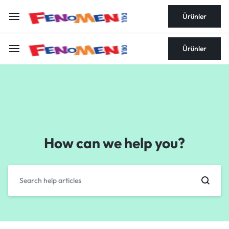
Ürünler
Ürünler
How can we help you?