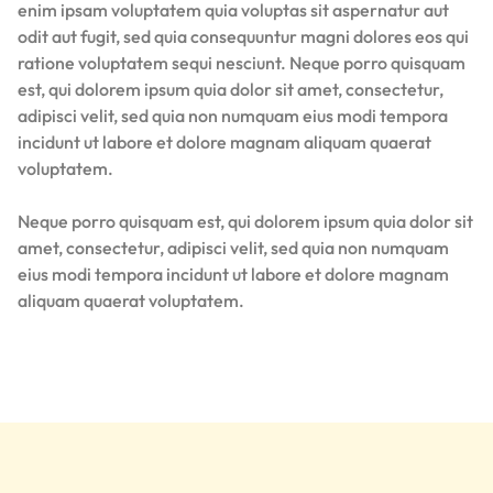
enim ipsam voluptatem quia voluptas sit aspernatur aut
odit aut fugit, sed quia consequuntur magni dolores eos qui
ratione voluptatem sequi nesciunt. Neque porro quisquam
est, qui dolorem ipsum quia dolor sit amet, consectetur,
adipisci velit, sed quia non numquam eius modi tempora
incidunt ut labore et dolore magnam aliquam quaerat
voluptatem.
Neque porro quisquam est, qui dolorem ipsum quia dolor sit
amet, consectetur, adipisci velit, sed quia non numquam
eius modi tempora incidunt ut labore et dolore magnam
aliquam quaerat voluptatem.