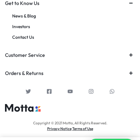
Get to Know Us
News & Blog
Investors
Contact Us
Customer Service
Orders & Returns
Copyright © 2021 Motta, All Rights Reserved.
Privacy Notice
Terms of Use