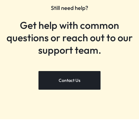
Still need help?
Get help with common
questions or reach out to our
support team.
Contact Us