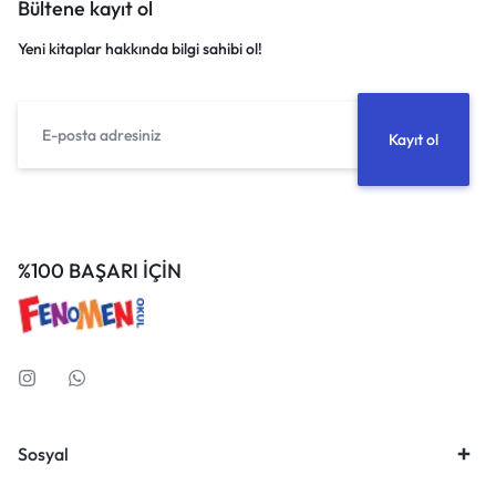
Bültene kayıt ol
Yeni kitaplar hakkında bilgi sahibi ol!
%100 BAŞARI İÇİN
Sosyal