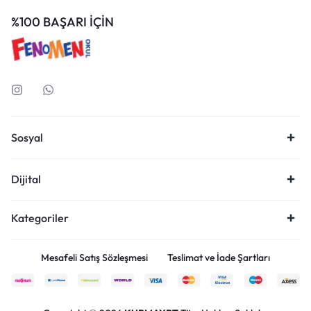
%100 BAŞARI İÇİN
Sosyal
Dijital
Kategoriler
Mesafeli Satış Sözleşmesi
Teslimat ve İade Şartları