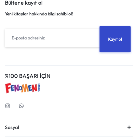
Bültene kayıt ol
Yeni kitaplar hakkında bilgi sahibi ol!
%100 BAŞARI İÇİN
Sosyal