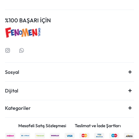
%100 BAŞARI İÇİN
Sosyal
Dijital
Kategoriler
Mesafeli Satış Sözleşmesi
Teslimat ve İade Şartları