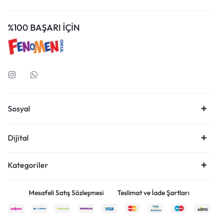
%100 BAŞARI İÇİN
Sosyal
Dijital
Kategoriler
Mesafeli Satış Sözleşmesi
Teslimat ve İade Şartları