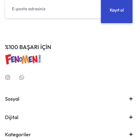
%100 BAŞARI İÇİN
Sosyal
Dijital
Kategoriler