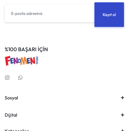
%100 BAŞARI İÇİN
Sosyal
Dijital
Kategoriler