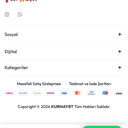
Sosyal
Dijital
Kategoriler
Mesafeli Satış Sözleşmesi
Teslimat ve İade Şartları
Copyright © 2026
KURMAYBT
Tüm Hakları Saklıdır.