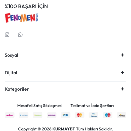
%100 BAŞARI İÇİN
Sosyal
Dijital
Kategoriler
Mesafeli Satış Sözleşmesi
Teslimat ve İade Şartları
Copyright © 2026
KURMAYBT
Tüm Hakları Saklıdır.